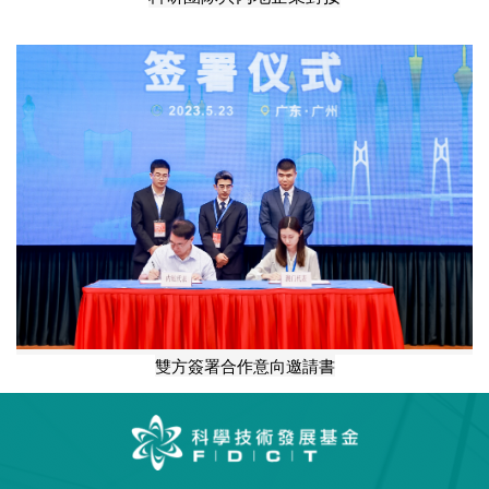
雙方簽署合作意向邀請書