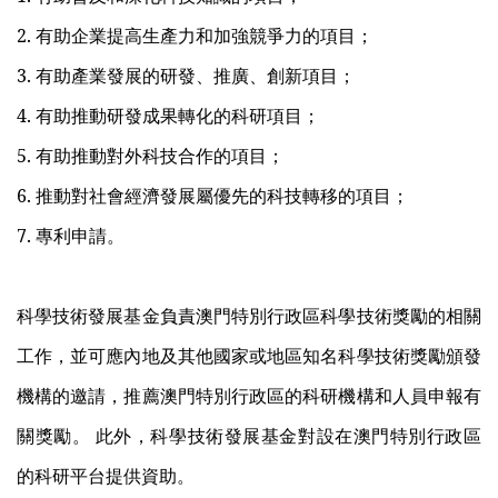
2. 有助企業提高生產力和加強競爭力的項目；
3. 有助產業發展的研發、推廣、創新項目；
4. 有助推動研發成果轉化的科研項目；
5. 有助推動對外科技合作的項目；
6. 推動對社會經濟發展屬優先的科技轉移的項目；
7. 專利申請。
科學技術發展基金負責澳門特別行政區科學技術獎勵的相關
工作，並可應內地及其他國家或地區知名科學技術獎勵頒發
機構的邀請，推薦澳門特別行政區的科研機構和人員申報有
關獎勵。 此外，科學技術發展基金對設在澳門特別行政區
的科研平台提供資助。