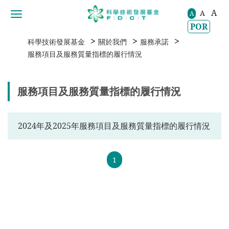
A
A
移動到内容區域
A
POR
>
>
>
科學技術發展基金
關於我們
服務承諾
服務項目及服務質量指標的履行情況
服務項目及服務質量指標的履行情況
2024年及2025年服務項目及服務質量指標的履行情況
1