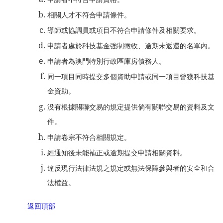
相關人才不符合申請條件。
導師或協調員或項目不符合申請條件及相關要求。
申請者處於科技基金強制徵收、逾期未返還的名單內。
申請者為澳門特別行政區庫房債務人。
同一項目同時提交多個資助申請或同一項目曾獲科技基
金資助。
没有根據關聯交易的規定提供倘有關聯交易的資料及文
件。
申請卷宗不符合相關規定。
經通知後未能補正或逾期提交申請相關資料。
違反現行法律法規之規定或無法保障參與者的安全和合
法權益。
返回頂部