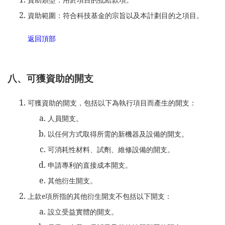
資助範圍：符合科技基金的宗旨以及本計劃目的之項目。
返回頂部
八、可獲資助的開支
可獲資助的開支，包括以下為執行項目而產生的開支：
人員開支。
以任何方式取得所需的新機器及設備的開支。
可消耗性材料、試劑、維修設備的開支。
申請專利的直接成本開支。
其他衍生開支。
上款e項所指的其他衍生開支不包括以下開支：
設立受益實體的開支。