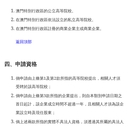
澳門特別行政區的公立高等院校。
在澳門特別行政區依法設立的私立高等院校。
在澳門特別行政區註冊的商業企業主或商業企業。
返回頂部
四、申請資格
倘申請由上條第1及第2款所指的高等院校提出，相關人才須
受聘於該高等院校；
倘申請由上條第3款所指的企業提出，則自本類別申請日期之
首日起計，該企業成立時間不超過一年，且相關人才須為該企
業設立時及現任股東；
倘上述兩款所指的實體不具法人資格，須透過其所屬的具法人