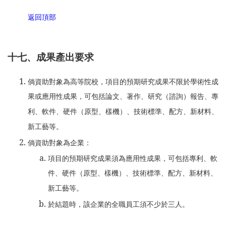
返回頂部
十七、成果產出要求
倘資助對象為高等院校，項目的預期研究成果不限於學術性成
果或應用性成果，可包括論文、著作、研究（諮詢）報告、專
利、軟件、硬件（原型、樣機）、技術標準、配方、新材料、
新工藝等。
倘資助對象為企業：
項目的預期研究成果須為應用性成果，可包括專利、軟
件、硬件（原型、樣機）、技術標準、配方、新材料、
新工藝等。
於結題時，該企業的全職員工須不少於三人。