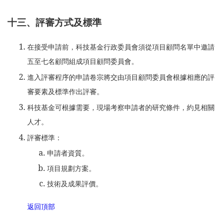
十三、評審方式及標準
在接受申請前，科技基金行政委員會須從項目顧問名單中邀請
五至七名顧問組成項目顧問委員會。
進入評審程序的申請卷宗將交由項目顧問委員會根據相應的評
審要素及標準作出評審。
科技基金可根據需要，現場考察申請者的研究條件，約見相關
人才。
評審標準：
申請者資質。
項目規劃方案。
技術及成果評價。
返回頂部