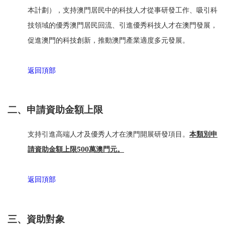
本計劃），支持澳門居民中的科技人才從事研發工作、吸引科
技領域的優秀澳門居民回流、引進優秀科技人才在澳門發展，
促進澳門的科技創新，推動澳門產業適度多元發展。
返回頂部
二、申請資助金額上限
支持引進高端人才及優秀人才在澳門開展研發項目。
本類別申
請資助金額上限500萬澳門元。
返回頂部
三、資助對象