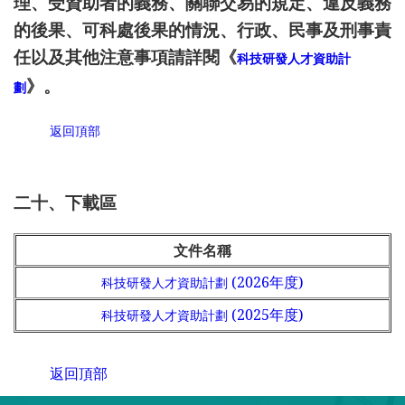
理、受資助者的義務、關聯交易的規定、違反義務
的後果、可科處後果的情況、行政、民事及刑事責
任以及其他注意事項請詳閱《
科技研發人才資助計
》。
劃
返回頂部
二十、下載區
文件名稱
(2026年度)
科技研發人才資助計劃
(2025年度)
科技研發人才資助計劃
返回頂部