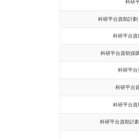
科研
科研平台資助計劃
科研平台資
科研平台資助採
科研平台
科研平台
科研平台資
科研平台資助計劃