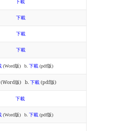
下載
下載
下載
下載
載
(Word版) b.
下載
(pdf版)
(Word版) b.
(pdf版)
下載
下載
載
(Word版) b.
下載
(pdf版)