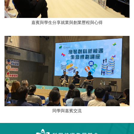
嘉賓與學生分享就業與創業歷程與心得
同學與嘉賓交流