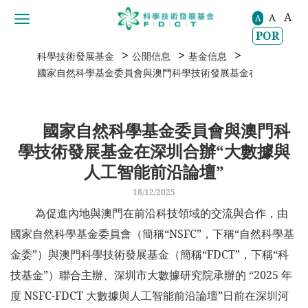
A
A
移動到内容區域
A
POR
>
>
>
科學技術發展基金
公開信息
基金信息
國家自然科學基金委員會與澳門科學技術發展基金在深圳合辦“
國家自然科學基金委員會與澳門科
學技術發展基金在深圳合辦“大數據與
人工智能前沿論壇”
18/12/2025
為促進內地與澳門在前沿科技領域的交流與合作，由
國家自然科學基金委員會（簡稱“NSFC”，下稱“自然科學基
金委”）與澳門科學技術發展基金（簡稱“FDCT”，下稱“科
技基金”）聯合主辦、深圳市大數據研究院承辦的 “2025 年
度 NSFC-FDCT 大數據與人工智能前沿論壇”日前在深圳河