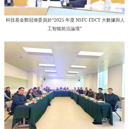
科技基金鄭冠偉委員於“2025 年度 NSFC-FDCT 大數據與人
工智能前沿論壇”