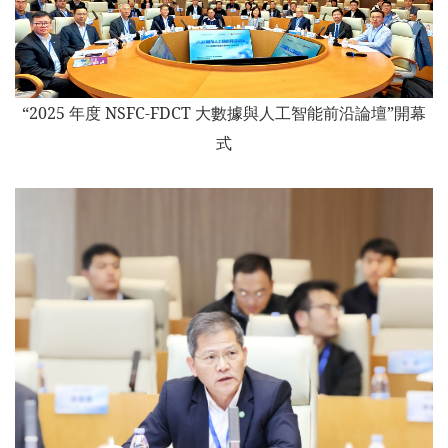
“2025 年度 NSFC-FDCT 大數據與人工智能前沿論壇”開幕
式