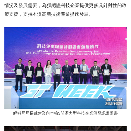
情況及發展需要，為獲認證科技企業提供更多具針對性的政
策支援，支持本澳高新技術產業提速發展。
經科局局長戴建業向本輪9間潛力型科技企業頒發認證證書