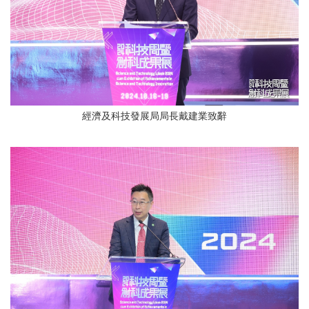
經濟及科技發展局局長戴建業致辭