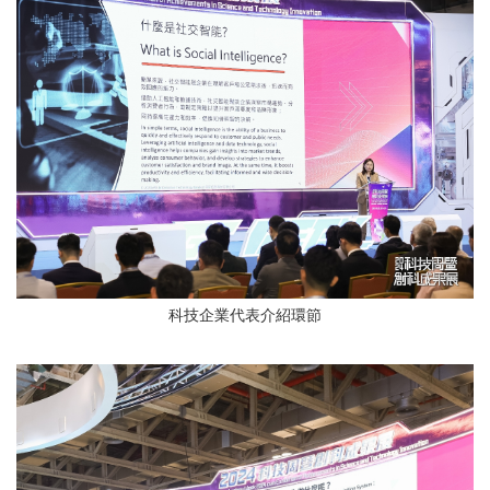
科技企業代表介紹環節