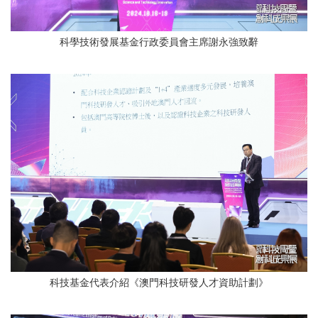
科學技術發展基金行政委員會主席謝永強致辭
科技基金代表介紹《澳門科技研發人才資助計劃》