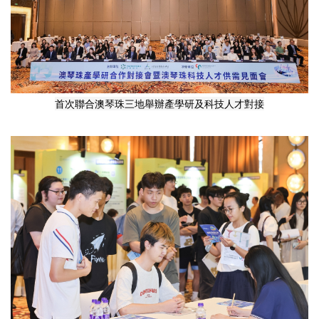
首次聯合澳琴珠三地舉辦產學研及科技人才對接