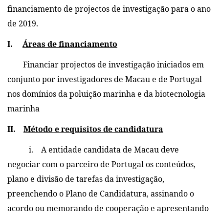
financiamento de projectos de investigação para o ano
de 2019
.
I.
Áreas de financiamento
Financiar projectos de investigação iniciados em
conjunto por investigadores de Macau e de Portugal
nos domínios da poluição marinha e da biotecnologia
marinha
II.
Método e requisitos de candidatura
i. A entidade candidata de Macau deve
negociar com o parceiro de Portugal os conteúdos,
plano e divisão de tarefas da investigação,
preenchendo o Plano de Candidatura, assinando o
acordo ou memorando de cooperação e apresentando