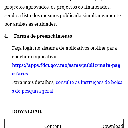
projectos aprovados, os projectos co-financiados,
sendo a lista dos mesmos publicada simultaneamente
por ambas as entidades.
4.
Forma de preenchimento
Faça login no sistema de aplicativos on-line para
concluir o aplicativo.
https://apps.fdct.gov.mo/sams/public/main-pag
e.faces
Para mais detalhes,
consulte as instruções de bolsa
s de pesquisa geral
.
DOWNLOAD:
Content
Download