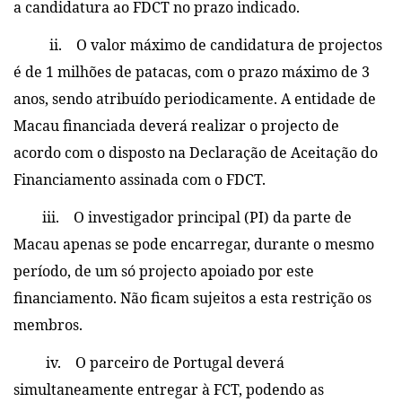
a candidatura ao FDCT no prazo indicado.
ii. O valor máximo de candidatura de projectos
é de 1 milhões de patacas, com o prazo máximo de 3
anos, sendo atribuído periodicamente. A entidade de
Macau financiada deverá realizar o projecto de
acordo com o disposto na Declaração de Aceitação do
Financiamento assinada com o FDCT.
iii. O investigador principal (PI) da parte de
Macau apenas se pode encarregar, durante o mesmo
período, de um só projecto apoiado por este
financiamento. Não ficam sujeitos a esta restrição os
membros.
iv. O parceiro de Portugal deverá
simultaneamente entregar à FCT, podendo as