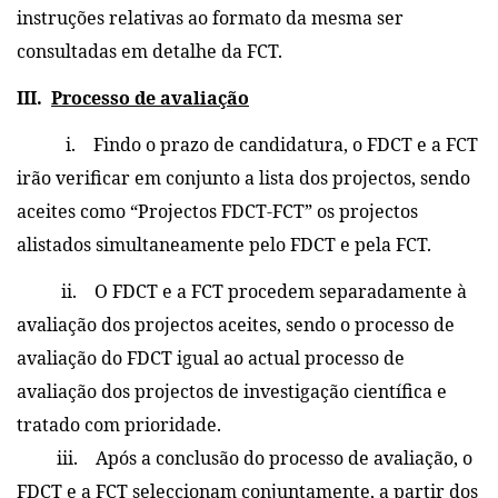
instruções relativas ao formato da mesma ser
consultadas em detalhe da FCT.
III.
Processo de avaliação
i. Findo o prazo de candidatura, o FDCT e a FCT
irão verificar em conjunto a lista dos projectos, sendo
aceites como “Projectos FDCT-FCT” os projectos
alistados simultaneamente pelo FDCT e pela FCT.
ii. O FDCT e a FCT procedem separadamente à
avaliação dos projectos aceites, sendo o processo de
avaliação do FDCT igual ao actual processo de
avaliação dos projectos de investigação científica e
tratado com prioridade.
iii. Após a conclusão do processo de avaliação, o
FDCT e a FCT seleccionam conjuntamente, a partir dos